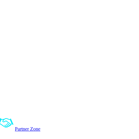
Partner Zone