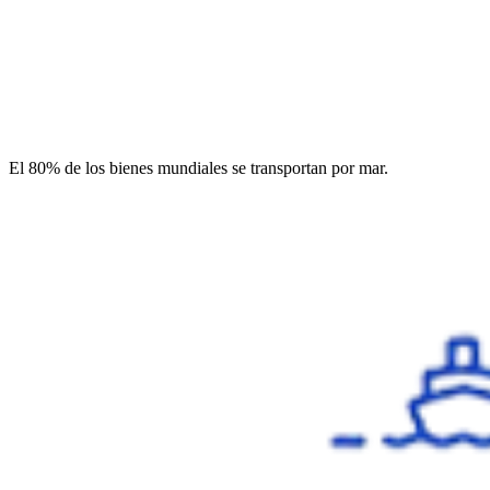
El 80% de los bienes mundiales se transportan por mar.