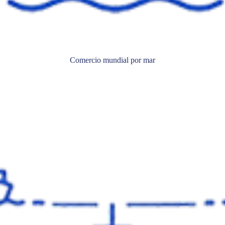
Comercio mundial por mar