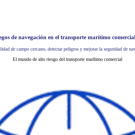
iegos de navegación en el transporte marítimo comercia
lidad de campo cercano, detectar peligros y mejorar la seguridad de na
El mundo de alto riesgo del transporte marítimo comercial