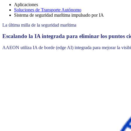
Aplicaciones
Soluciones de Transporte Autónomo
Sistema de seguridad marítima impulsado por IA
La última milla de la seguridad marítima
Escalando la IA integrada para eliminar los puntos c
AAEON utiliza IA de borde (edge AI) integrada para mejorar la visibi