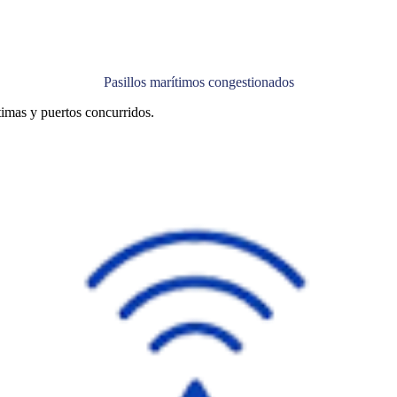
Pasillos marítimos congestionados
ítimas y puertos concurridos.