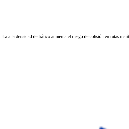
La alta densidad de tráfico aumenta el riesgo de colisión en rutas mar