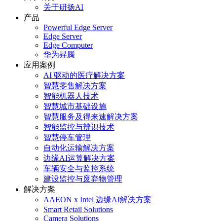
关于研扬AI
产品
Powerful Edge Server
Edge Server
Edge Computer
华为昇腾
应用案例
AI 驱动的医疗解决方案
智慧零售解决方案
智能机器人技术
智慧城市基础设施
智慧服务及得来速解决方案
智能监控与辨识技术
智慧停车管理
自动化运输解决方案
边缘AI运算解决方案
车辆安全与监控系统
建设监控与废弃物管理
解决方案
AAEON x Intel 边缘AI解决方案
Smart Retail Solutions
Camera Solutions