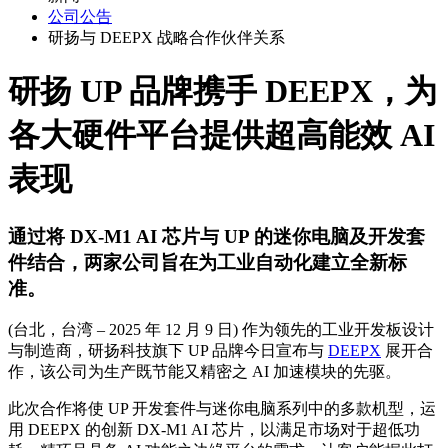
公司公告
研扬与 DEEPX 战略合作伙伴关系
研扬 UP 品牌携手 DEEPX，为
各大硬件平台提供超高能效 AI
表现
通过将 DX-M1 AI 芯片与 UP 的迷你电脑及开发套
件结合，两家公司旨在为工业自动化建立全新标
准。
(台北，台湾 – 2025 年 12 月 9 日) 作为领先的工业开发板设计
与制造商，研扬科技旗下 UP 品牌今日宣布与
DEEPX
展开合
作，该公司为生产既节能又精密之 AI 加速模块的先驱。
此次合作将使 UP 开发套件与迷你电脑系列中的多款机型，运
用 DEEPX 的创新 DX-M1 AI 芯片，以满足市场对于超低功