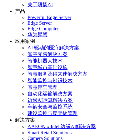
关于研扬AI
产品
Powerful Edge Server
Edge Server
Edge Computer
华为昇腾
应用案例
AI 驱动的医疗解决方案
智慧零售解决方案
智能机器人技术
智慧城市基础设施
智慧服务及得来速解决方案
智能监控与辨识技术
智慧停车管理
自动化运输解决方案
边缘AI运算解决方案
车辆安全与监控系统
建设监控与废弃物管理
解决方案
AAEON x Intel 边缘AI解决方案
Smart Retail Solutions
Camera Solutions