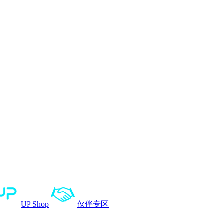
UP Shop
伙伴专区