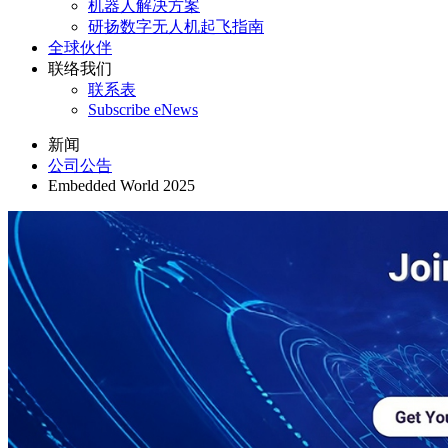
机器人解决方案
研扬数字无人机起飞指南
全球伙伴
联络我们
联系表
Subscribe eNews
新闻
公司公告
Embedded World 2025