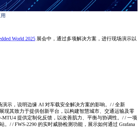
应用
dded World 2025
展会中，通过多项解决方案，进行现场演示以
摄像机的现场演示，说明边缘 AI 对车载安全解决方案的影响。/ / 全新
AI 虚拟围栏，展现其致力于提供创新平台，以构建智慧城市、交通运输及零
-MTU4 提供定制化反馈，以改善肌力、平衡与协调性。/ / 一项
 / FWS-2290 的实时威胁检测功能，展示如何通过 Grafana