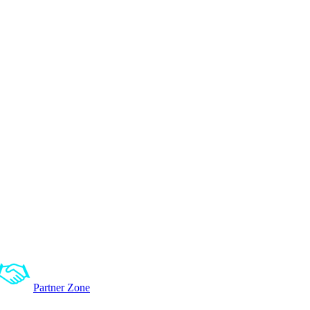
Partner Zone