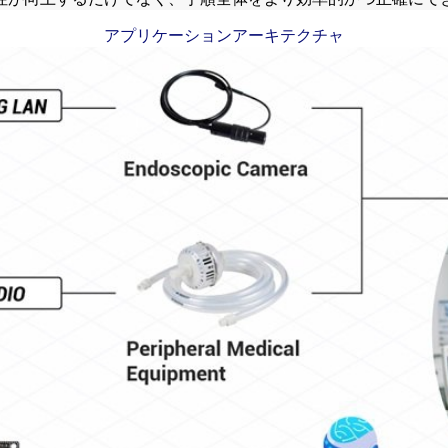
アプリケーションアーキテクチャ