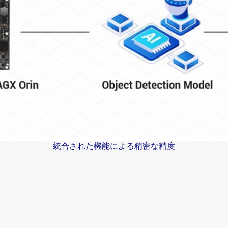
統合された機能による精密な精度