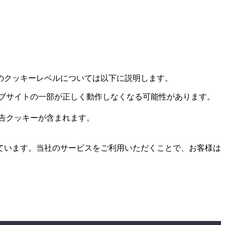
のクッキーレベルについては以下に説明します。
ブサイトの一部が正しく動作しなくなる可能性があります。
告クッキーが含まれます。
ています。当社のサービスをご利用いただくことで、お客様は