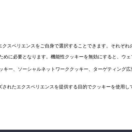
エクスペリエンスをご自身で選択することできます。それぞれ
ために必要となります。機能性クッキーを無効にすると、ウェ
ッキー、ソーシャルネットワーククッキー、ターゲティング広
ズされたエクスペリエンスを提供する目的でクッキーを使用し