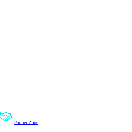
Partner Zone