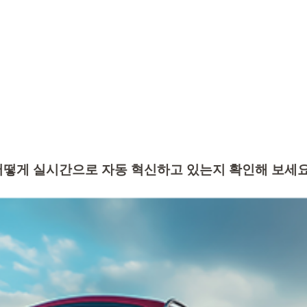
을 어떻게 실시간으로 자동 혁신하고 있는지 확인해 보세요