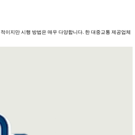
보편적이지만 시행 방법은 매우 다양합니다. 한 대중교통 제공업체