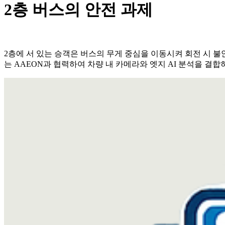
2층 버스의 안전 과제
2층에 서 있는 승객은 버스의 무게 중심을 이동시켜 회전 시 
는 AAEON과 협력하여 차량 내 카메라와 엣지 AI 분석을 