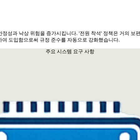
불안정성과 낙상 위험을 증가시킵니다. '전원 착석' 정책은 거의 
결합하여 도입함으로써 규정 준수를 자동으로 강화했습니다.
주요 시스템 요구 사항