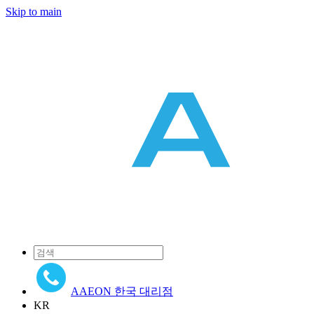
Skip to main
AAEON 한국 대리점
KR