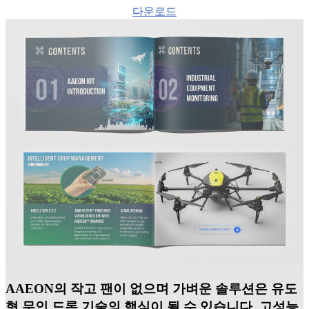
다운로드
AAEON의 작고 팬이 없으며 가벼운 솔루션은 유도
형 무인 드론 기술의 핵심이 될 수 있습니다. 고성능