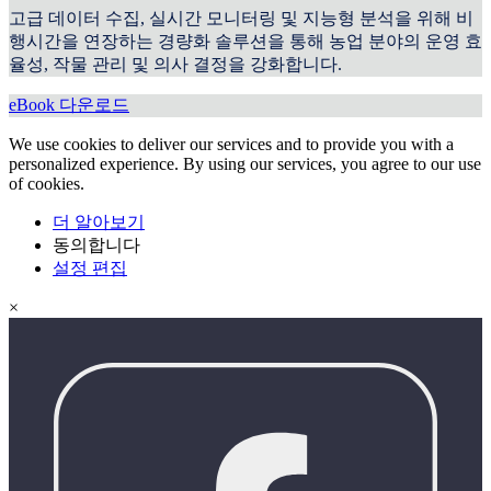
고급 데이터 수집, 실시간 모니터링 및 지능형 분석을 위해 비
행시간을 연장하는 경량화 솔루션을 통해 농업 분야의 운영 효
율성, 작물 관리 및 의사 결정을 강화합니다.
eBook 다운로드
We use cookies to deliver our services and to provide you with a
personalized experience. By using our services, you agree to our use
of cookies.
더 알아보기
동의합니다
설정 편집
×