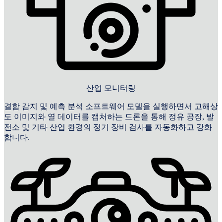
산업 모니터링
결함 감지 및 예측 분석 소프트웨어 모델을 실행하면서 고해상
도 이미지와 열 데이터를 캡처하는 드론을 통해 정유 공장, 발
전소 및 기타 산업 환경의 정기 장비 검사를 자동화하고 강화
합니다.