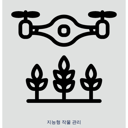
지능형 작물 관리