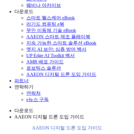
웨비나 아카이브
다운로드
스마트 헬스케어 eBook
러기드 컴퓨팅 e북
무인 이동체 기술 eBook
AAEON 스마트 제조 플레이북
지속 가능한 스마트 솔루션 eBook
엣지 AI 보안: 심층 방어 백서
UP Edge AI Toolkit 백서
AMR 배포 가이드
로보틱스 솔루션
AAEON 디지털 드론 도입 가이드
파트너
연락하기
연락처
e뉴스 구독
다운로드
AAEON 디지털 드론 도입 가이드
AAEON 디지털 드론 도입 가이드