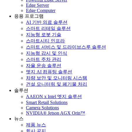
Edge Server
Edge Computer
응용 프로그램
AI 기반 의료 솔루션
스마트 리테일 솔루션
지능형 로봇 기술
스마트시티 인프라
스마트 서비스 및 드라이브스루 솔루션
지능형 감시 및 인식
스마트 주차 관리
자율 운송 솔루션
엣지 AI 컴퓨팅 솔루션
차량 보안 및 모니터링 시스템
건설 모니터링 및 폐기물 처리
솔루션
AAEON x Intel 엣지 솔루션
Smart Retail Solutions
Camera Solutions
NVIDIA® Jetson AGX Orin™
뉴스
제품 뉴스
회사 공지