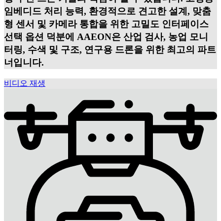
임베디드 처리 능력, 환경적으로 견고한 설계, 맞춤
형 센서 및 카메라 통합을 위한 고밀도 인터페이스
선택 옵션 덕분에 AAEON은 산업 검사, 농업 모니
터링, 수색 및 구조, 연구용 드론을 위한 최고의 파트
너입니다.
비디오 재생