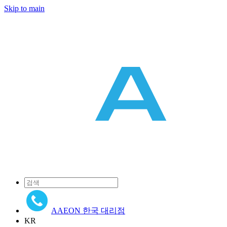
Skip to main
AAEON 한국 대리점
KR