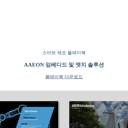
스마트 제조 플레이북
AAEON 임베디드 및 엣지 솔루션
플레이북 다운로드