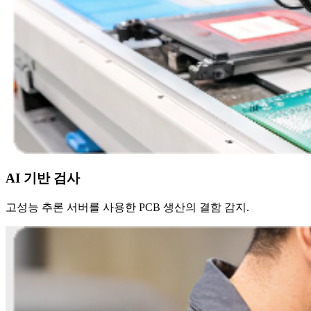
AI 기반 검사
고성능 추론 서버를 사용한 PCB 생산의 결함 감지.