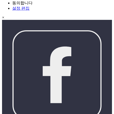
동의합니다
설정 편집
×