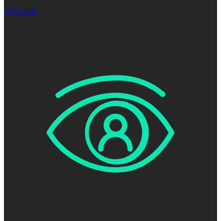
견적 요청