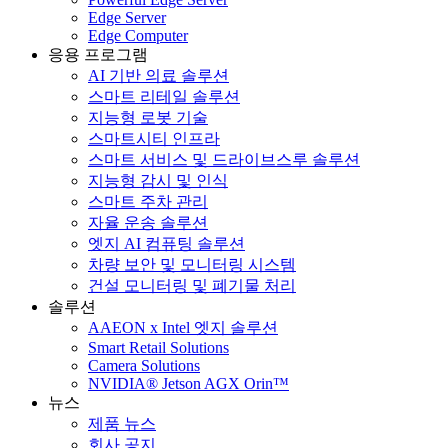
Edge Server
Edge Computer
응용 프로그램
AI 기반 의료 솔루션
스마트 리테일 솔루션
지능형 로봇 기술
스마트시티 인프라
스마트 서비스 및 드라이브스루 솔루션
지능형 감시 및 인식
스마트 주차 관리
자율 운송 솔루션
엣지 AI 컴퓨팅 솔루션
차량 보안 및 모니터링 시스템
건설 모니터링 및 폐기물 처리
솔루션
AAEON x Intel 엣지 솔루션
Smart Retail Solutions
Camera Solutions
NVIDIA® Jetson AGX Orin™
뉴스
제품 뉴스
회사 공지