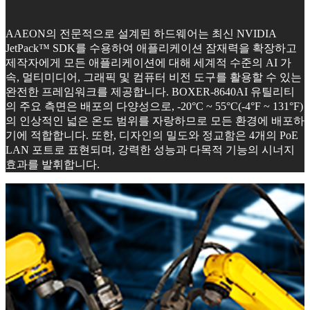
AAEON의 전문적으로 설계된 하드웨어는 최신 NVIDIA
JetPack™ SDK를 수용하여 애플리케이션 잠재력을 확장하고
제작자에게 모든 애플리케이션에 대해 세계적 수준의 AI 가
속, 멀티미디어, 그래픽 및 컴퓨터 비전 도구를 활용할 수 있는
완전한 프레임워크를 제공합니다. BOXER-8640AI 유틸리티
의 주요 측면은 배포의 다양성으로, -20°C ~ 55°C(-4°F ~ 131°F)
의 인상적인 넓은 온도 범위를 자랑하므로 모든 환경에 배포하
기에 적합합니다. 또한, 디자인의 밀도와 정교함은 4개의 PoE
LAN 포트로 표현되며, 강력한 성능과 다목적 기능의 시너지
효과를 발휘합니다.