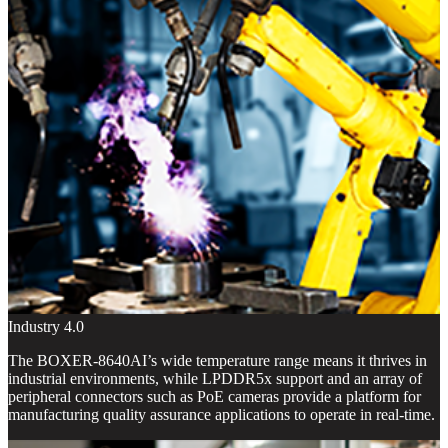
Industry 4.0
The BOXER-8640AI’s wide temperature range means it thrives in
industrial environments, while LPDDR5x support and an array of
peripheral connectors such as PoE cameras provide a platform for
manufacturing quality assurance applications to operate in real-time.