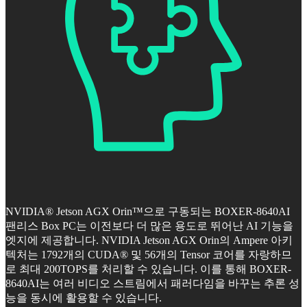
NVIDIA® Jetson AGX Orin™으로 구동되는 BOXER-8640AI
팬리스 Box PC는 이전보다 더 많은 용도로 뛰어난 AI 기능을
엣지에 제공합니다. NVIDIA Jetson AGX Orin의 Ampere 아키
텍처는 1792개의 CUDA® 및 56개의 Tensor 코어를 자랑하므
로 최대 200TOPS를 처리할 수 있습니다. 이를 통해 BOXER-
8640AI는 여러 비디오 스트림에서 패러다임을 바꾸는 추론 성
능을 동시에 활용할 수 있습니다.