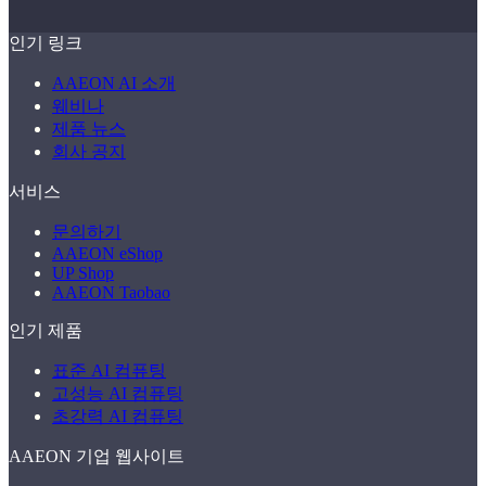
인기 링크
AAEON AI 소개
웨비나
제품 뉴스
회사 공지
서비스
문의하기
AAEON eShop
UP Shop
AAEON Taobao
인기 제품
표준 AI 컴퓨팅
고성능 AI 컴퓨팅
초강력 AI 컴퓨팅
AAEON 기업 웹사이트