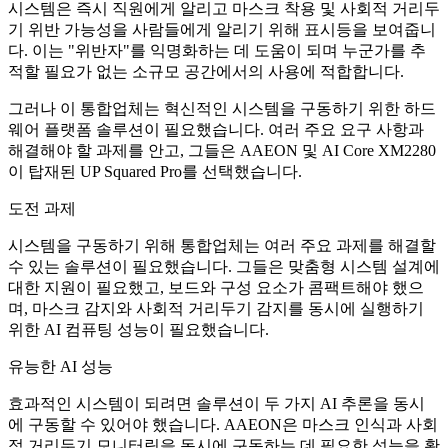
시스템은 즉시 직원에게 알리고 마스크 착용 및 사회적 거리두
기 위반 가능성을 사람들에게 알리기 위해 표시등을 보여줍니
다. 이는 "위반자"를 익명화하는 데 도움이 되며 누군가를 추
적할 필요가 없는 소규모 공간에서의 사용에 적합합니다.
그러나 이 통합업체는 혁신적인 시스템을 구동하기 위한 하드
웨어 플랫폼 솔루션이 필요했습니다. 여러 주요 요구 사항과
해결해야 할 과제를 안고, 그들은 AAEON 및 AI Core XM2280
이 탑재된 UP Squared Pro를 선택했습니다.
도전 과제
시스템을 구동하기 위해 통합업체는 여러 주요 과제를 해결할
수 있는 솔루션이 필요했습니다. 그들은 맞춤형 시스템 설계에
대한 지원이 필요했고, 보드와 구성 요소가 콤팩트해야 했으
며, 마스크 감지와 사회적 거리두기 감지를 동시에 실행하기
위한 AI 컴퓨팅 성능이 필요했습니다.
유능한 AI 성능
효과적인 시스템이 되려면 솔루션이 두 가지 AI 추론을 동시
에 구동할 수 있어야 했습니다. AAEON은 마스크 인식과 사회
적 거리두기 모니터링을 동시에 구동하는 데 필요한 성능을 확