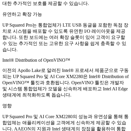
대한 추가적인 보호를 제공할 수 있습니다.
유연하고 확장 가능
UP Squared Pro는 통합업체가 LTE USB 동글을 포함한 독점 장
치로 시스템을 배포할 수 있도록 유연한 I/O 레이아웃을 제공
합니다. 또한 보드에는 여러 확장 슬롯이 있어 고객이 요구할
수 있는 추가적인 또는 고유한 요구 사항을 쉽게 충족할 수 있
습니다.
Intel® Distribution of OpenVINO™
이전의 Apollo Lake로 알려진 Intel® 프로세서 제품군으로 구동
되는 UP Squared Pro 및 AI Core XM2280은 Intel® Distribution of
OpenVINO™ 툴킷과 호환됩니다. OpenVINO 툴킷은 개발자
및 시스템 통합업체가 모델을 신속하게 배포하고 Intel AI Edge
생태계에 최적화하도록 돕습니다.
영향
UP Squared Pro 및 AI Core XM2280의 성능과 유연성을 통해 통
합업체는 애플리케이션을 고객에게 신속하게 제공할 수 있습
니다. AAEON의 지원과 Intel 생태계의 장점을 활용하여 통합