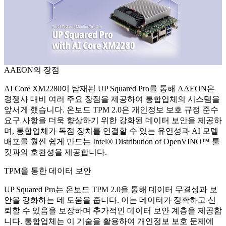
AAEON의 장점
AI Core XM2280이 탑재된 UP Squared Pro를 통해 AAEON은
경쟁사 대비 여러 주요 장점을 제공하여 통합업체의 시스템을
앞서게 했습니다. 온보드 TPM 2.0은 개인정보 보호 규정 준수
요구 사항을 더욱 향상하기 위한 강화된 데이터 보안을 제공하
며, 통합업체가 독점 장치를 연결할 수 있는 유연성과 AI 모델
배포를 훨씬 쉽게 만드는 Intel® Distribution of OpenVINO™ 툴
킷과의 호환성을 제공합니다.
TPM을 통한 데이터 보안
UP Squared Pro는 온보드 TPM 2.0을 통해 데이터 무결성과 보
안을 강화하는 데 도움을 줍니다. 이는 데이터가 정확하고 신
뢰할 수 있음을 보장하며 추가적인 데이터 보안 계층을 제공합
니다. 통합업체는 이 기술을 활용하여 개인정보 보호 문제에