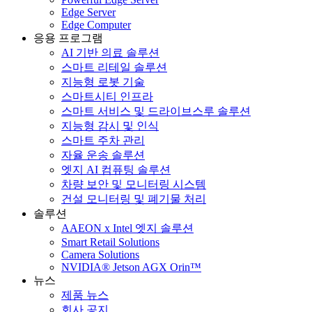
Edge Server
Edge Computer
응용 프로그램
AI 기반 의료 솔루션
스마트 리테일 솔루션
지능형 로봇 기술
스마트시티 인프라
스마트 서비스 및 드라이브스루 솔루션
지능형 감시 및 인식
스마트 주차 관리
자율 운송 솔루션
엣지 AI 컴퓨팅 솔루션
차량 보안 및 모니터링 시스템
건설 모니터링 및 폐기물 처리
솔루션
AAEON x Intel 엣지 솔루션
Smart Retail Solutions
Camera Solutions
NVIDIA® Jetson AGX Orin™
뉴스
제품 뉴스
회사 공지