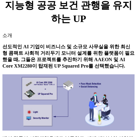
지능형 공공 보건 관행을 유지
하는 UP
소개
선도적인 AI 기업이 비즈니스 및 소규모 사무실을 위한 최신
형 콤팩트 사회적 거리두기 모니터 설계를 위한 플랫폼이 필요
했을 때, 그들은 프로젝트를 추진하기 위해 AAEON 및 AI
Core XM2280이 탑재된 UP Squared Pro를 선택했습니다.