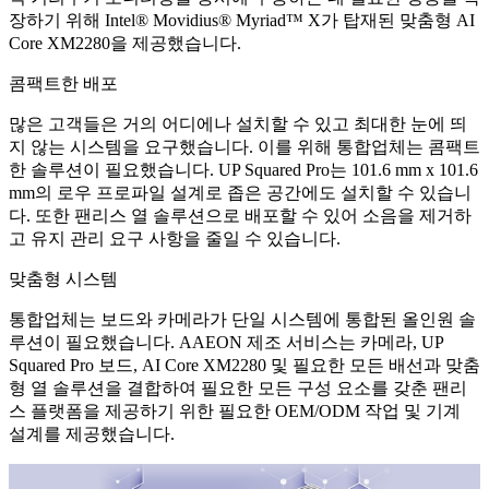
장하기 위해 Intel® Movidius® Myriad™ X가 탑재된 맞춤형 AI
Core XM2280을 제공했습니다.
콤팩트한 배포
많은 고객들은 거의 어디에나 설치할 수 있고 최대한 눈에 띄
지 않는 시스템을 요구했습니다. 이를 위해 통합업체는 콤팩트
한 솔루션이 필요했습니다. UP Squared Pro는 101.6 mm x 101.6
mm의 로우 프로파일 설계로 좁은 공간에도 설치할 수 있습니
다. 또한 팬리스 열 솔루션으로 배포할 수 있어 소음을 제거하
고 유지 관리 요구 사항을 줄일 수 있습니다.
맞춤형 시스템
통합업체는 보드와 카메라가 단일 시스템에 통합된 올인원 솔
루션이 필요했습니다. AAEON 제조 서비스는 카메라, UP
Squared Pro 보드, AI Core XM2280 및 필요한 모든 배선과 맞춤
형 열 솔루션을 결합하여 필요한 모든 구성 요소를 갖춘 팬리
스 플랫폼을 제공하기 위한 필요한 OEM/ODM 작업 및 기계
설계를 제공했습니다.