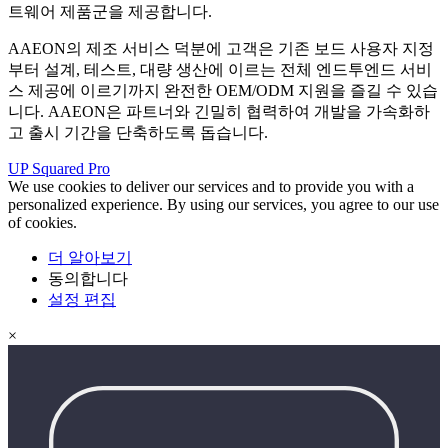
트웨어 제품군을 제공합니다.
AAEON의 제조 서비스 덕분에 고객은 기존 보드 사용자 지정
부터 설계, 테스트, 대량 생산에 이르는 전체 엔드투엔드 서비
스 제공에 이르기까지 완전한 OEM/ODM 지원을 즐길 수 있습
니다. AAEON은 파트너와 긴밀히 협력하여 개발을 가속화하
고 출시 기간을 단축하도록 돕습니다.
UP Squared Pro
We use cookies to deliver our services and to provide you with a
personalized experience. By using our services, you agree to our use
of cookies.
더 알아보기
동의합니다
설정 편집
×