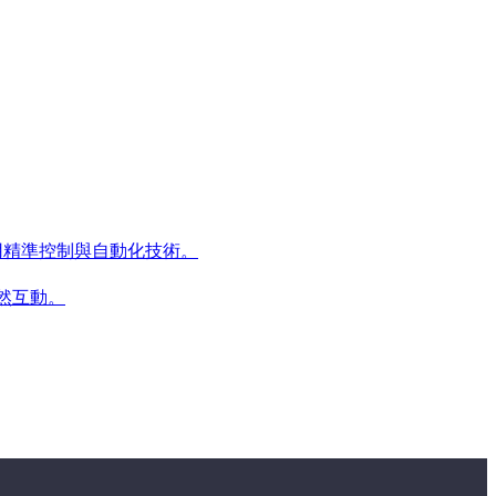
運用精準控制與自動化技術。
然互動。