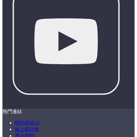
熱門連結
關於研揚AI
線上研討會
產品新聞