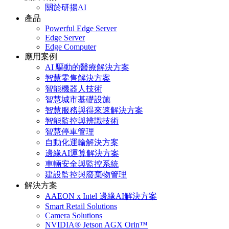
關於研揚AI
產品
Powerful Edge Server
Edge Server
Edge Computer
應用案例
AI 驅動的醫療解決方案
智慧零售解決方案
智能機器人技術
智慧城市基礎設施
智慧服務與得來速解決方案
智能監控與辨識技術
智慧停車管理
自動化運輸解決方案
邊緣AI運算解決方案
車輛安全與監控系統
建設監控與廢棄物管理
解決方案
AAEON x Intel 邊緣AI解決方案
Smart Retail Solutions
Camera Solutions
NVIDIA® Jetson AGX Orin™