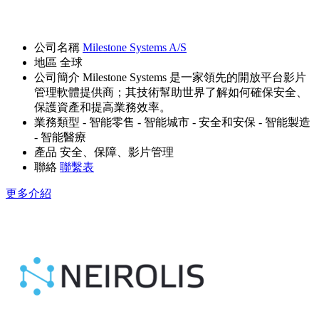
公司名稱
Milestone Systems A/S
地區
全球
公司簡介
Milestone Systems 是一家領先的開放平台影片
管理軟體提供商；其技術幫助世界了解如何確保安全、
保護資產和提高業務效率。
業務類型
- 智能零售
- 智能城市
- 安全和安保
- 智能製造
- 智能醫療
產品
安全、保障、影片管理
聯絡
聯繫表
更多介紹