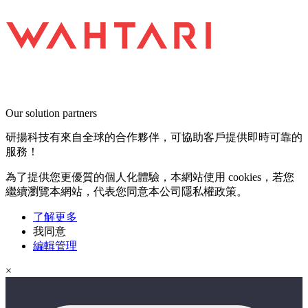
Our solution partners
研揚科技有來自全球的合作夥伴，可協助客戶提供即時可靠的
服務！
為了提供您更優質的個人化體驗，本網站使用 cookies，若您
繼續瀏覽本網站，代表您同意本公司隱私權政策。
了解更多
我同意
編輯管理
×