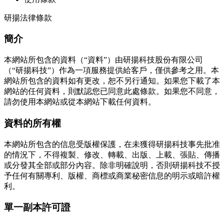
研揚法律條款
簡介
本網站所包含的資料（“資料”）由研揚科技股份有限公司
（“研揚科技”）作為一項服務提供給客戶，僅供參考之用。本
網站所包含的資料如有更改，恕不另行通知。如果您下載了本
網站的任何資料，則默認您已同意此處條款。如果您不同意，
請勿使用本網站或從本網站下載任何資料。
資料的所有權
本網站所包含的信息受版權保護，在未獲得研揚科技事先批准
的情況下，不得複製、修改、轉載、出版、上載、張貼、傳播
或分發其全部或部分內容。除非明確說明，否則研揚科技不授
予任何有關專利、版權、商標或商業秘密信息的明示或暗許權
利。
單一副本許可證