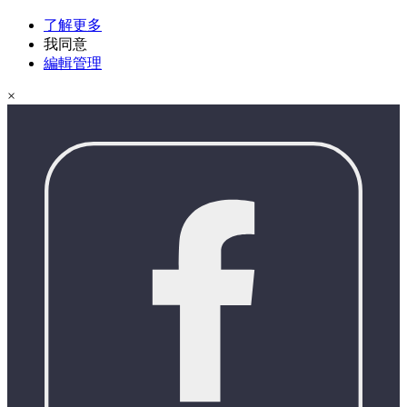
了解更多
我同意
編輯管理
×