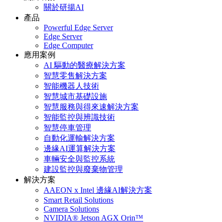
關於研揚AI
產品
Powerful Edge Server
Edge Server
Edge Computer
應用案例
AI 驅動的醫療解決方案
智慧零售解決方案
智能機器人技術
智慧城市基礎設施
智慧服務與得來速解決方案
智能監控與辨識技術
智慧停車管理
自動化運輸解決方案
邊緣AI運算解決方案
車輛安全與監控系統
建設監控與廢棄物管理
解決方案
AAEON x Intel 邊緣AI解決方案
Smart Retail Solutions
Camera Solutions
NVIDIA® Jetson AGX Orin™