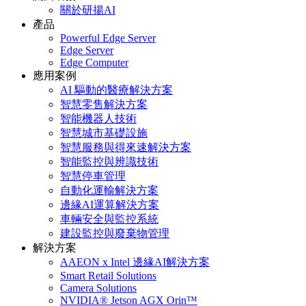
關於研揚AI
產品
Powerful Edge Server
Edge Server
Edge Computer
應用案例
AI 驅動的醫療解決方案
智慧零售解決方案
智能機器人技術
智慧城市基礎設施
智慧服務與得來速解決方案
智能監控與辨識技術
智慧停車管理
自動化運輸解決方案
邊緣AI運算解決方案
車輛安全與監控系統
建設監控與廢棄物管理
解決方案
AAEON x Intel 邊緣AI解決方案
Smart Retail Solutions
Camera Solutions
NVIDIA® Jetson AGX Orin™