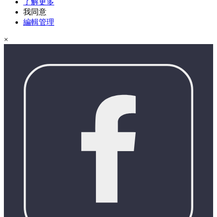
了解更多
我同意
編輯管理
×