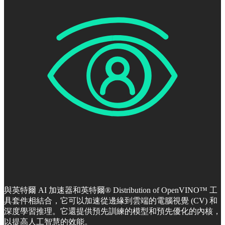
與英特爾 AI 加速器和英特爾® Distribution of OpenVINO™ 工
具套件相結合，它可以加速從邊緣到雲端的電腦視覺 (CV) 和
深度學習推理。它還提供預先訓練的模型和預先優化的內核，
以提高人工智慧的效能。