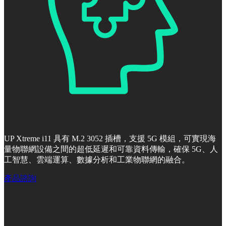
UP Xtreme i11 具有 M.2 3052 插槽，支援 5G 模組，可實現海
量物聯網設備之間的超低延遲和可靠資料傳輸，確保 5G、人
工智慧、雲端運算、數據分析和工業物聯網的融合。
產品諮詢