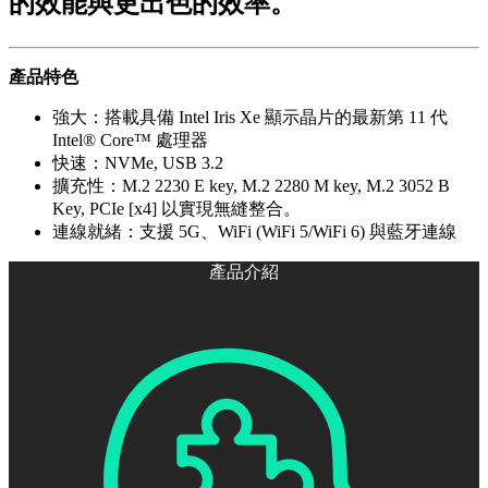
的效能與更出色的效率。
產品特色
強大：搭載具備 Intel Iris Xe 顯示晶片的最新第 11 代
Intel® Core™ 處理器
快速：NVMe, USB 3.2
擴充性：M.2 2230 E key, M.2 2280 M key, M.2 3052 B
Key, PCIe [x4] 以實現無縫整合。
連線就緒：支援 5G、WiFi (WiFi 5/WiFi 6) 與藍牙連線
產品介紹