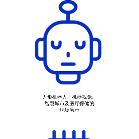
人形机器人、机器视觉、
智慧城市及医疗保健的
现场演示