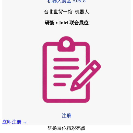
机器人展区 A0618
台北世贸一馆, 机器人
研扬 x Intel 联合展位
注册
立即注册 →
研扬展位精彩亮点