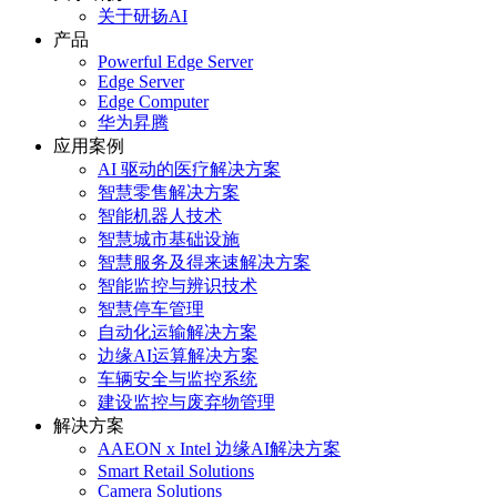
关于研扬AI
产品
Powerful Edge Server
Edge Server
Edge Computer
华为昇腾
应用案例
AI 驱动的医疗解决方案
智慧零售解决方案
智能机器人技术
智慧城市基础设施
智慧服务及得来速解决方案
智能监控与辨识技术
智慧停车管理
自动化运输解决方案
边缘AI运算解决方案
车辆安全与监控系统
建设监控与废弃物管理
解决方案
AAEON x Intel 边缘AI解决方案
Smart Retail Solutions
Camera Solutions