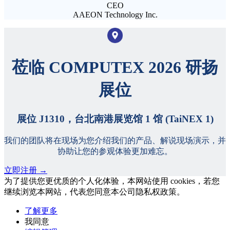
CEO
AAEON Technology Inc.
莅临 COMPUTEX 2026 研扬
展位
展位 J1310，台北南港展览馆 1 馆 (TaiNEX 1)
我们的团队将在现场为您介绍我们的产品、解说现场演示，并
协助让您的参观体验更加难忘。
立即注册 →
为了提供您更优质的个人化体验，本网站使用 cookies，若您
继续浏览本网站，代表您同意本公司隐私权政策。
了解更多
我同意