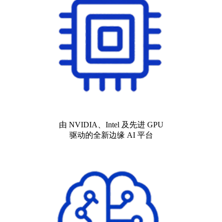
由 NVIDIA、Intel 及先进 GPU
驱动的全新边缘 AI 平台