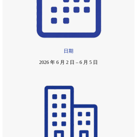
日期
2026 年 6 月 2 日 – 6 月 5 日