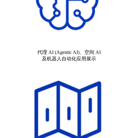
代理 AI (Agentic AI)、空间 AI
及机器人自动化应用展示