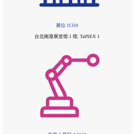
展位 J1310
台北南港展览馆 1 馆, TaiNEX 1