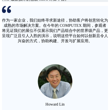
作为一家企业，我们始终寻求新途径，协助客户将创意转化为
成熟的市场解决方案。在今年的 COMPUTEX 期间，参观者
将见证我们的展位不仅展示我们产品组合中的世界级产品，更
呈现广泛且引人入胜的演示，说明这些平台如何以创新且令人
兴奋的方式，协助构建、开发与扩展应用。
Howard Lin