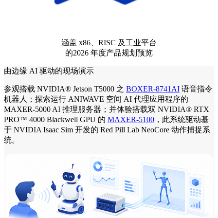
涵盖 x86、RISC 及工业平台
的2026 年度产品规划预览
由边缘 AI 驱动的现场演示
参观搭载 NVIDIA® Jetson T5000 之
BOXER-8741AI
语音指令
机器人；探索运行 ANIWAVE 空间 AI 代理应用程序的
MAXER-5000 AI 推理服务器；并体验搭载双 NVIDIA® RTX
PRO™ 4000 Blackwell GPU 的
MAXER-5100
，此系统驱动基
于 NVIDIA Isaac Sim 开发的 Red Pill Lab NeoCore 动作捕捉系
统。