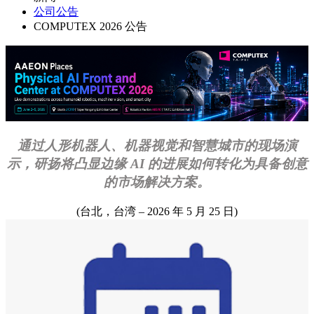
公司公告
COMPUTEX 2026 公告
通过人形机器人、机器视觉和智慧城市的现场演
示，研扬将凸显边缘 AI 的进展如何转化为具备创意
的市场解决方案。
(台北，台湾 – 2026 年 5 月 25 日)