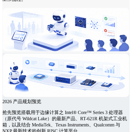
2026 产品规划预览
抢先预览搭载用于边缘计算之 Intel® Core™ Series 3 处理器
（原代号 Wildcat Lake）的最新产品、RT-621R 机架式工业机
箱，以及结合 MediaTek、Texas Instruments、Qualcomm 与
NXP 最新技术的创新 RISC 计算平台。