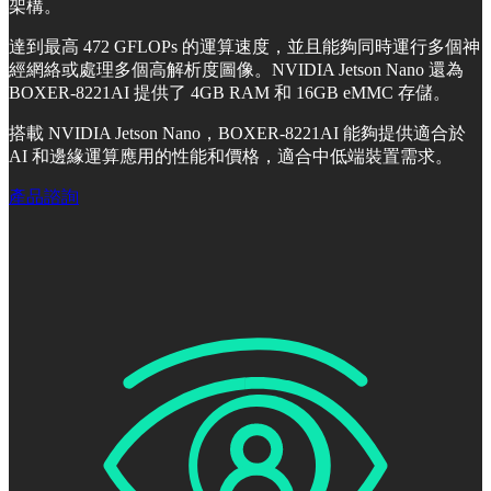
架構。
達到最高 472 GFLOPs 的運算速度，並且能夠同時運行多個神
經網絡或處理多個高解析度圖像。NVIDIA Jetson Nano 還為
BOXER-8221AI 提供了 4GB RAM 和 16GB eMMC 存儲。
搭載 NVIDIA Jetson Nano，BOXER-8221AI 能夠提供適合於
AI 和邊緣運算應用的性能和價格，適合中低端裝置需求。
產品諮詢