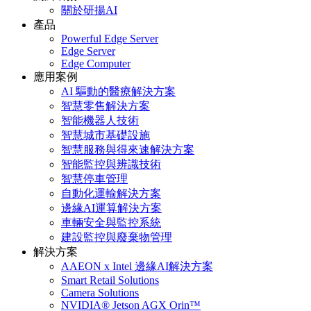
關於研揚AI
產品
Powerful Edge Server
Edge Server
Edge Computer
應用案例
AI 驅動的醫療解決方案
智慧零售解決方案
智能機器人技術
智慧城市基礎設施
智慧服務與得來速解決方案
智能監控與辨識技術
智慧停車管理
自動化運輸解決方案
邊緣AI運算解決方案
車輛安全與監控系統
建設監控與廢棄物管理
解決方案
AAEON x Intel 邊緣AI解決方案
Smart Retail Solutions
Camera Solutions
NVIDIA® Jetson AGX Orin™