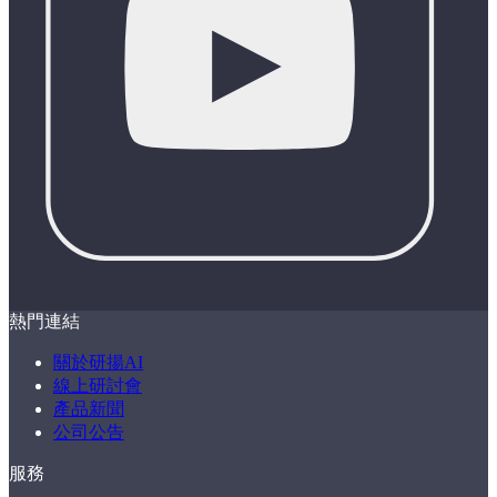
熱門連結
關於研揚AI
線上研討會
產品新聞
公司公告
服務