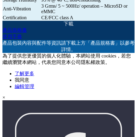
3 Grms/ 5 ~ 500Hz/ operation – MicroSD or
Anti-Vibration
eMMC
Certification
CE/FCC class A
下載
產品規格書
使用手冊
產品包裝內容與配件等資訊請下載上方「產品規格書」以參考
詳情。
為了提供您更優質的個人化體驗，本網站使用 cookies，若您
繼續瀏覽本網站，代表您同意本公司隱私權政策。
了解更多
我同意
編輯管理
×